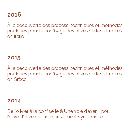
2016
À la découverte des process, techniques et méthodes
pratiqués pour le confisage des olives vertes et noires
en Italie
2015
À la découverte des process, techniques et méthodes
pratiqués pour le confisage des olives vertes et noires
en Grèce
2014
De l’olivier à la confiserie & Une voie d’avenir pour
l’olive : l’olive de table, un aliment synbiotique