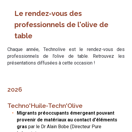
Le rendez-vous des
professionnels de l'olive de
table
Chaque année, Technolive est le rendez-vous des
professionnels de l’olive de table. Retrouvez les
présentations diffusées à cette occasion !
2026
Techno'Huile-Techn'Olive
Migrants préoccupants émergeant pouvant
provenir de matériaux au contact d'éléments
gras
par le Dr Alain Bobe (Directeur Pure