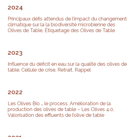
2024
Principaux défis attendus de l’impact du changement
climatique sur la la biodiversité microbienne des
Olives de Table, Étiquetage des Olives de Table
2023
Influence du déficit en eau sur la qualité des olives de
table, Cellule de crise, Retrait, Rappel
2022
Les Olives Bio … le process, Amélioration de la
production des olives de table – Les Olives 4.0,
Valorisation des effluents de l’olive de table