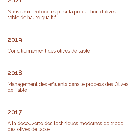
2021
Nouveaux protocoles pour la production d’olives de
table de haute qualité
2019
Conditionnement des olives de table
2018
Management des effluents dans le process des Olives
de Table
2017
À la découverte des techniques modernes de triage
des olives de table