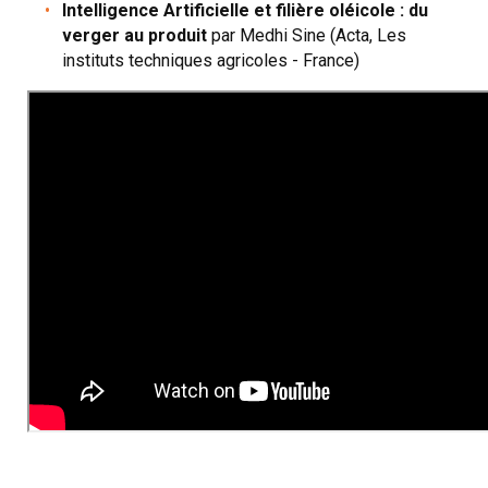
Intelligence Artificielle et filière oléicole : du
verger au produit
par Medhi Sine (Acta, Les
instituts techniques agricoles - France)