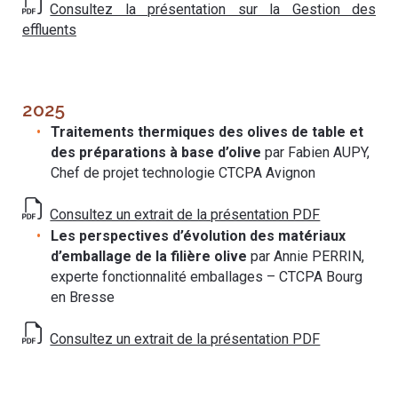
Consultez la présentation sur la Gestion des
effluents
2025
Traitements thermiques des olives de table et
des préparations à base d’olive
par Fabien AUPY,
Chef de projet technologie CTCPA Avignon
Consultez un extrait de la présentation PDF
Les perspectives d’évolution des matériaux
d’emballage de la filière olive
par Annie PERRIN,
experte fonctionnalité emballages – CTCPA Bourg
en Bresse
Consultez un extrait de la présentation PDF