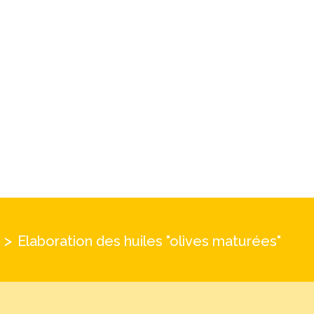
>
Elaboration des huiles "olives maturées"