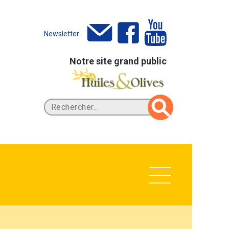
Newsletter
Notre site grand public