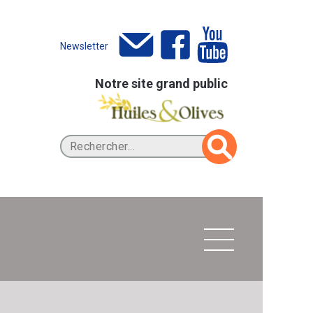
Newsletter
Notre site grand public