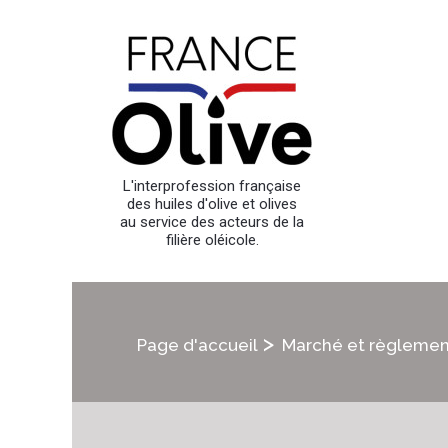
L'interprofession française
des huiles d'olive et olives
au service des acteurs de la
filière oléicole.
>
Page d'accueil
Marché et règlemen