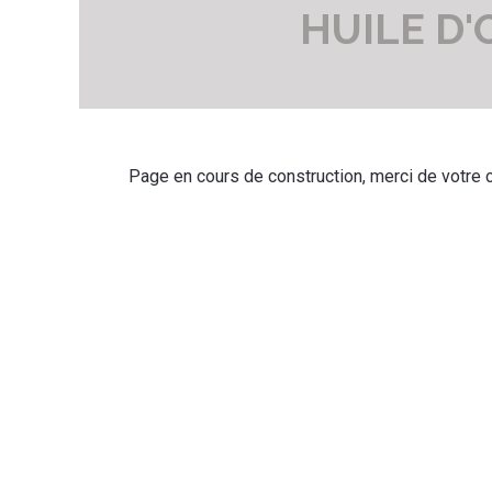
HUILE D'
Page en cours de construction, merci de votre