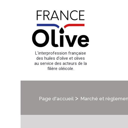
L'interprofession française
des huiles d'olive et olives
au service des acteurs de la
filière oléicole.
>
Page d'accueil
Marché et règlemen