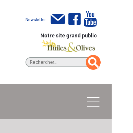
Newsletter
Notre site grand public