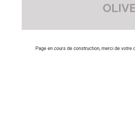
OLIV
Page en cours de construction, merci de votre