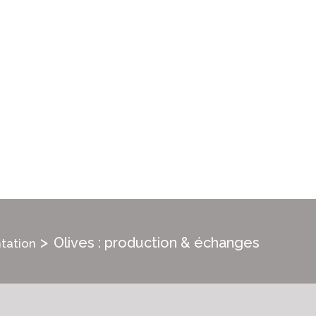
>
Olives : production & échanges
tation