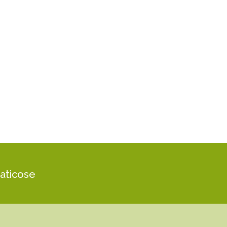
aticose