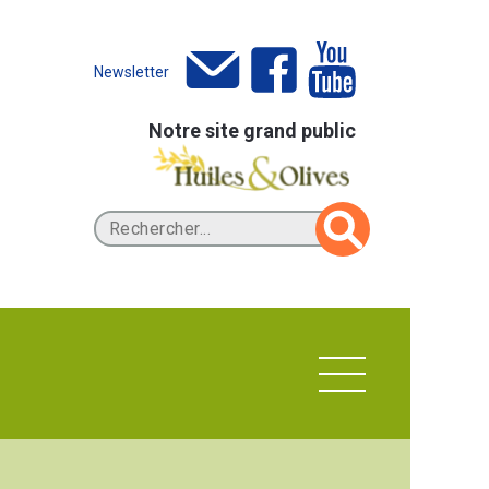
Newsletter
Notre site grand public