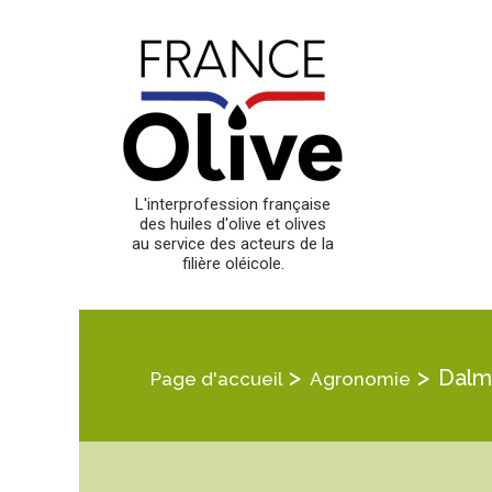
L'interprofession française
des huiles d'olive et olives
au service des acteurs de la
filière oléicole.
>
>
Dalm
Page d'accueil
Agronomie