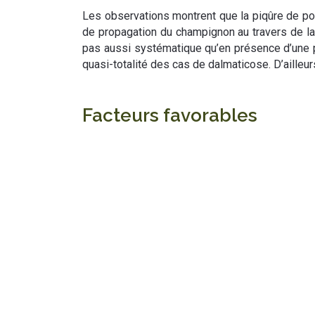
Les observations montrent que la piqûre de pon
de propagation du champignon au travers de la 
pas aussi systématique qu’en présence d’une p
quasi-totalité des cas de dalmaticose. D’ailleurs
Facteurs favorables