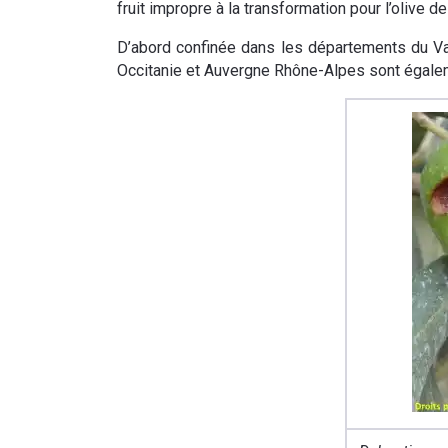
fruit impropre à la transformation pour l’olive d
D’abord confinée dans les départements du Var
Occitanie et Auvergne Rhône-Alpes sont égal