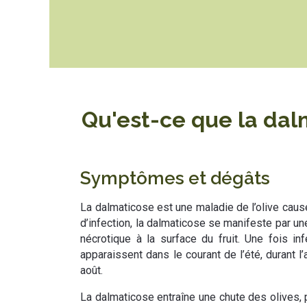
Qu'est-ce que la dal
Symptômes et dégâts
La dalmaticose est une maladie de l’olive cau
d’infection, la dalmaticose se manifeste par u
nécrotique à la surface du fruit. Une fois i
apparaissent dans le courant de l’été, durant l’
août.
La dalmaticose entraîne une chute des olives, p