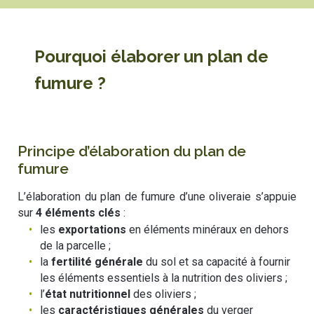
Pourquoi élaborer un plan de
fumure ?
Principe d’élaboration du plan de
fumure
L’élaboration du plan de fumure d’une oliveraie s’appuie
sur
4 éléments clés
:
les
exportations
en éléments minéraux en dehors
de la parcelle ;
la
fertilité générale
du sol et sa capacité à fournir
les éléments essentiels à la nutrition des oliviers ;
l’
état nutritionnel
des oliviers ;
les
caractéristiques générales
du verger