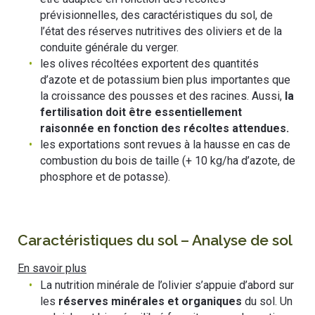
prévisionnelles, des caractéristiques du sol, de
l’état des réserves nutritives des oliviers et de la
conduite générale du verger.
les olives récoltées exportent des quantités
d’azote et de potassium bien plus importantes que
la croissance des pousses et des racines. Aussi,
la
fertilisation doit être essentiellement
raisonnée en fonction des récoltes attendues.
les exportations sont revues à la hausse en cas de
combustion du bois de taille (+ 10 kg/ha d’azote, de
phosphore et de potasse).
Caractéristiques du sol – Analyse de sol
En savoir plus
La nutrition minérale de l’olivier s’appuie d’abord sur
les
réserves minérales et organiques
du sol. Un