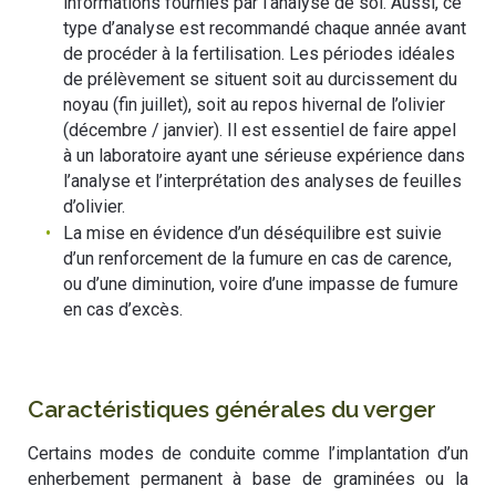
informations fournies par l’analyse de sol. Aussi, ce
type d’analyse est recommandé chaque année avant
de procéder à la fertilisation. Les périodes idéales
de prélèvement se situent soit au durcissement du
noyau (fin juillet), soit au repos hivernal de l’olivier
(décembre / janvier). Il est essentiel de faire appel
à un laboratoire ayant une sérieuse expérience dans
l’analyse et l’interprétation des analyses de feuilles
d’olivier.
La mise en évidence d’un déséquilibre est suivie
d’un renforcement de la fumure en cas de carence,
ou d’une diminution, voire d’une impasse de fumure
en cas d’excès.
Caractéristiques générales du verger
Certains modes de conduite comme l’implantation d’un
enherbement permanent à base de graminées ou la