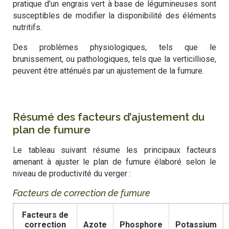
pratique d’un engrais vert à base de légumineuses sont
susceptibles de modifier la disponibilité des éléments
nutritifs.
Des problèmes physiologiques, tels que le
brunissement, ou pathologiques, tels que la verticilliose,
peuvent être atténués par un ajustement de la fumure.
Résumé des facteurs d’ajustement du
plan de fumure
Le tableau suivant résume les principaux facteurs
amenant à ajuster le plan de fumure élaboré selon le
niveau de productivité du verger :
Facteurs de correction de fumure
Facteurs de
correction
Azote
Phosphore
Potassium