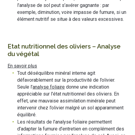
l’analyse de sol peut s’avérer gagnante : par
exemple, diminution, voire impasse de fumure, si un
élément nutritif se situe à des valeurs excessives.
Etat nutritionnel des oliviers – Analyse
du végétal
En savoir plus
Tout déséquilibre minéral interne agit
défavorablement sur la productivité de l’olivier.
Seule l’
analyse foliaire
donne une indication
appréciable sur l’état nutritionnel des oliviers. En
effet, une mauvaise assimilation minérale peut
intervenir chez l’olivier malgré un sol apparamment
équilibré.
Les résultats de l’analyse foliaire permettent
d’adapter la fumure d’entretien en complément des