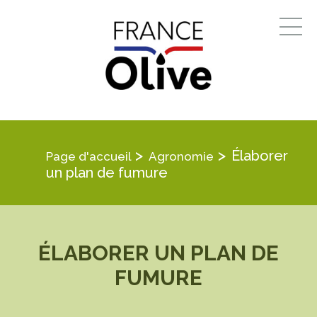
>
>
Élaborer
Page d'accueil
Agronomie
un plan de fumure
ÉLABORER UN PLAN DE
FUMURE