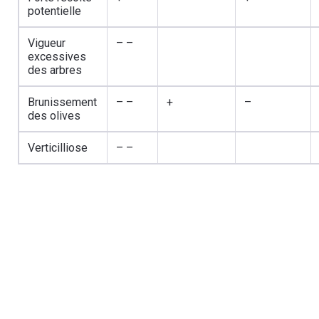
potentielle
Vigueur
– –
excessives
des arbres
Brunissement
– –
+
–
des olives
Verticilliose
– –