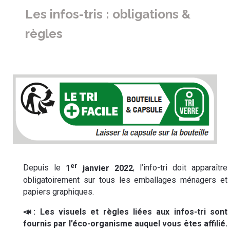
Les infos-tris : obligations &
règles
er
Depuis le
1
janvier 2022
, l’info-tri doit apparaître
obligatoirement sur tous les emballages ménagers et
papiers graphiques.
📣: Les visuels et règles liées aux infos-tri sont
fournis par l’éco-organisme auquel vous êtes affilié.