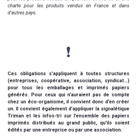
charte pour les produits vendus en France et dans
d’autres pays.
❗
Ces obligations s’appliquent à toutes structures
(entreprises, coopérative, association, syndicat…)
pour tous les emballages et imprimés papiers
générés. Pour ceux qui n’auraient pas de compte
chez un éco-organisme, il convient donc d’en créer
un. Il convient également d’appliquer la signalétique
Triman et les infos-tri sur l’ensemble des papiers
imprimés distribués au grand public, qu’ils soient
édités par une entreprise ou par une association.