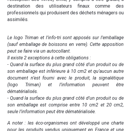
destination des utilisateurs finaux comme des
professionnels qui produisent des déchets ménagers ou
assimilés.
Le logo Triman et l’info-tri sont apposés sur l’emballage
(sauf emballage de boissons en verre). Cette apposition
peut se faire via un autocollant.
Il existe 2 e
xceptions à cette obligations :
- Quand la surface du plus grand côté d’un produit ou de
son emballage est inférieure à 10 cm2 et qu’aucun autre
document n’est fourni avec le produit, la signalétique
(logo Triman) et l’information peuvent être
dématérialisés.
- Quand la surface du plus grand côté d’un produit ou de
son emballage est comprise entre 10 cm2 et 20 cm2,
seule l’information peut être dématérialisée.
A noter : les éco-organismes ont développé une charte
pour les produits vendus uniquement en France et une