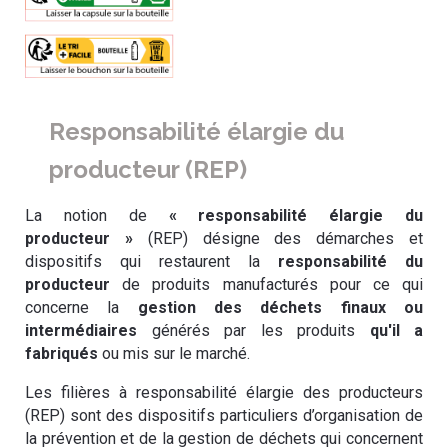
Responsabilité élargie du
producteur (REP)
La notion de
« responsabilité élargie du
producteur »
(REP) désigne des démarches et
dispositifs qui restaurent la
responsabilité du
producteur
de produits manufacturés pour ce qui
concerne la
gestion des déchets finaux ou
intermédiaires
générés par les produits
qu'il a
fabriqués
ou mis sur le marché.
Les filières à responsabilité élargie des producteurs
(REP) sont des dispositifs particuliers d’organisation de
la prévention et de la gestion de déchets qui concernent