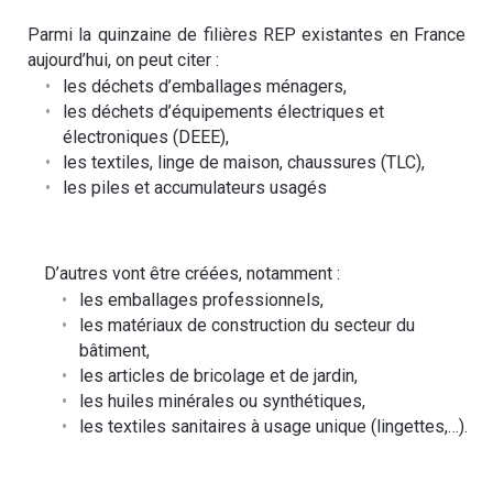
Parmi la quinzaine de filières REP existantes en France
aujourd’hui, on peut citer :
les déchets d’emballages ménagers,
les déchets d’équipements électriques et
électroniques (DEEE),
les textiles, linge de maison, chaussures (TLC),
les piles et accumulateurs usagés
D’autres vont être créées, notamment :
les emballages professionnels,
les matériaux de construction du secteur du
bâtiment,
les articles de bricolage et de jardin,
les huiles minérales ou synthétiques,
les textiles sanitaires à usage unique (lingettes,…).