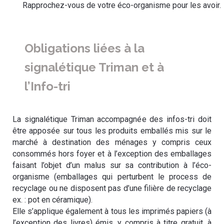
Rapprochez-vous de votre éco-organisme pour les avoir.
Obligations liées à la
signalétique Triman et à
l’Info-tri
La signalétique Triman accompagnée des infos-tri doit
être apposée sur tous les produits emballés mis sur le
marché à destination des ménages y compris ceux
consommés hors foyer et à l’exception des emballages
faisant l’objet d’un malus sur sa contribution à l’éco-
organisme (emballages qui perturbent le process de
recyclage ou ne disposent pas d’une filière de recyclage
ex. : pot en céramique).
Elle s’applique également à tous les imprimés papiers (à
l’exception des livres) émis, y compris à titre gratuit, à