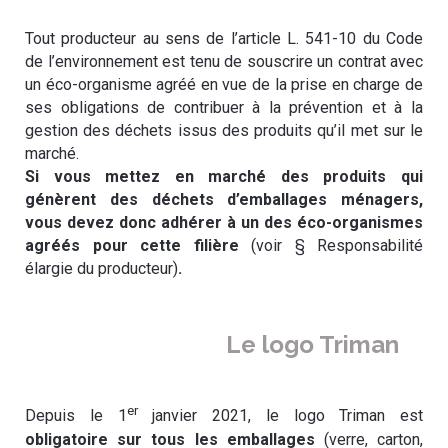
Tout producteur au sens de l’article L. 541-10 du Code
de l’environnement est tenu de souscrire un contrat avec
un éco-organisme agréé en vue de la prise en charge de
ses obligations de contribuer à la prévention et à la
gestion des déchets issus des produits qu’il met sur le
marché.
Si vous mettez en marché des produits qui
génèrent des déchets d’emballages ménagers,
vous devez donc adhérer à un des éco-organismes
agréés pour cette filière
(voir § Responsabilité
élargie du producteur)
.
Le logo Triman
er
Depuis le 1
janvier 2021, le logo Triman est
obligatoire sur tous les emballages
(verre, carton,