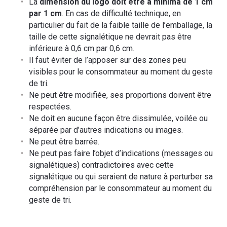
La
dimension du logo doit être à minima de 1 cm
par 1 cm
. En cas de difficulté technique, en
particulier du fait de la faible taille de l’emballage, la
taille de cette signalétique ne devrait pas être
inférieure à 0,6 cm par 0,6 cm.
Il faut éviter de l’apposer sur des zones peu
visibles pour le consommateur au moment du geste
de tri.
Ne peut être modifiée, ses proportions doivent être
respectées.
Ne doit en aucune façon être dissimulée, voilée ou
séparée par d’autres indications ou images.
Ne peut être barrée.
Ne peut pas faire l’objet d’indications (messages ou
signalétiques) contradictoires avec cette
signalétique ou qui seraient de nature à perturber sa
compréhension par le consommateur au moment du
geste de tri.