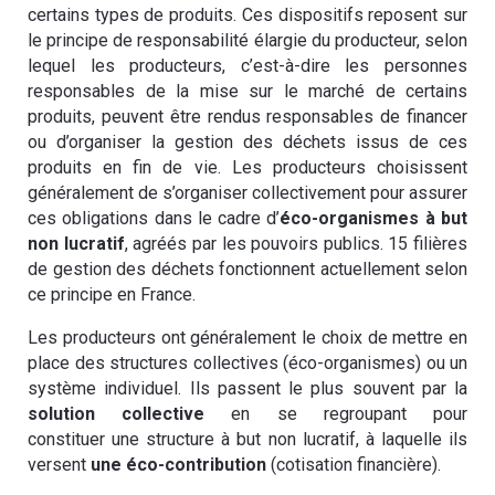
certains types de produits. Ces dispositifs reposent sur
le principe de responsabilité élargie du producteur, selon
lequel les producteurs, c’est-à-dire les personnes
responsables de la mise sur le marché de certains
produits, peuvent être rendus responsables de financer
ou d’organiser la gestion des déchets issus de ces
produits en fin de vie. Les producteurs choisissent
généralement de s’organiser collectivement pour assurer
ces obligations dans le cadre d’
éco-organismes à but
non lucratif
, agréés par les pouvoirs publics. 15 filières
de gestion des déchets fonctionnent actuellement selon
ce principe en France.
Les producteurs ont généralement le choix de mettre en
place des structures collectives (éco-organismes) ou un
système individuel. Ils passent le plus souvent par la
solution collective
en se regroupant pour
constituer une structure à but non lucratif, à laquelle ils
versent
une éco-contribution
(cotisation financière).