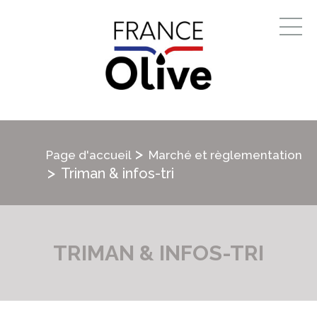
>
Page d'accueil
Marché et règlementation
>
Triman & infos-tri
TRIMAN & INFOS-TRI