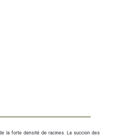
de la forte densité de racines. La succion des