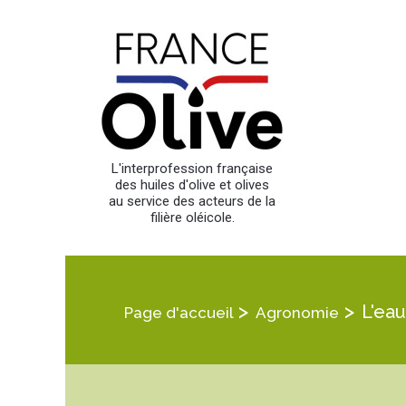
L'interprofession française
des huiles d'olive et olives
au service des acteurs de la
filière oléicole.
>
>
L'eau
Page d'accueil
Agronomie