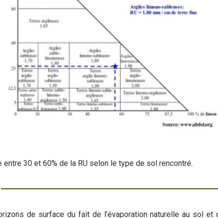
rie entre 30 et 60% de la RU selon le type de sol rencontré.
izons de surface du fait de l’évaporation naturelle au sol et 