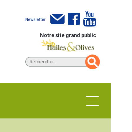
Newsletter
Notre site grand public