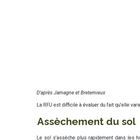
D’après Jamagne et Bretemieux
La RFU est difficile à évaluer du fait qu’elle va
Assèchement du sol
Le sol s’assèche plus rapidement dans les hor