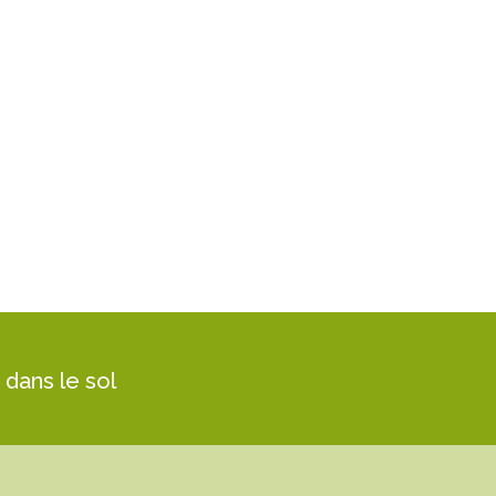
 dans le sol