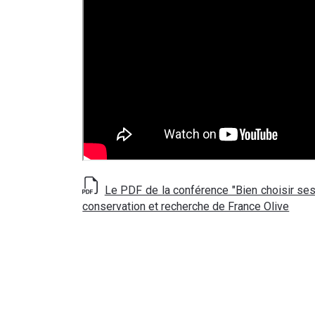
Le PDF de la conférence "Bien choisir ses v
conservation et recherche de France Olive