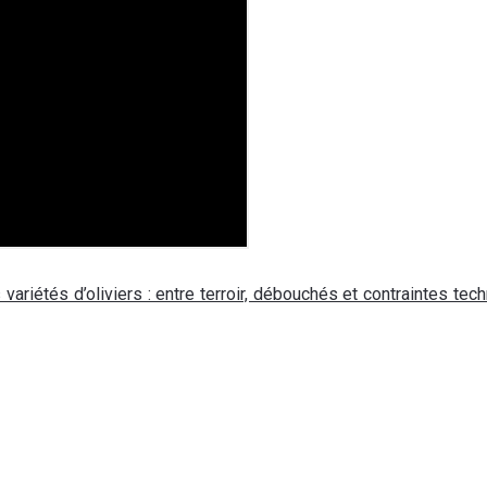
ariétés d’oliviers : entre terroir, débouchés et contraintes tec