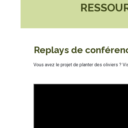
RESSOUR
Replays de conféren
Vous avez le projet de planter des oliviers ? 