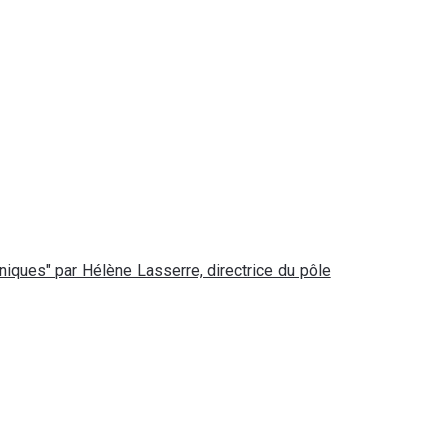
hniques" par Hélène Lasserre, directrice du pôle