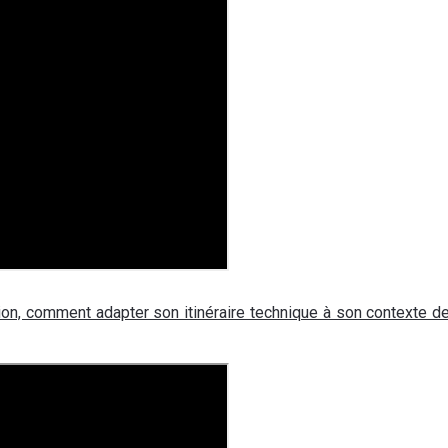
ion, comment adapter son itinéraire technique à son contexte de