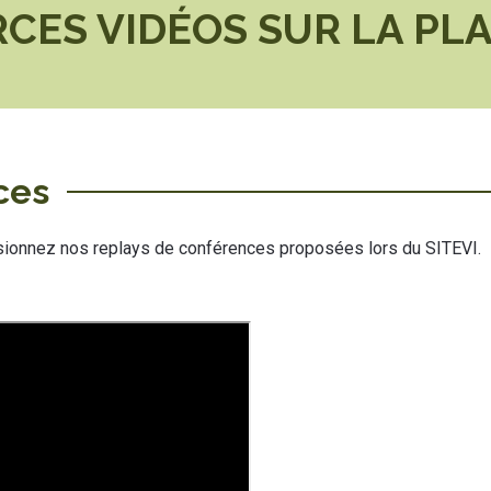
CES VIDÉOS SUR LA PL
ces
Visionnez nos replays de conférences proposées lors du SITEVI.