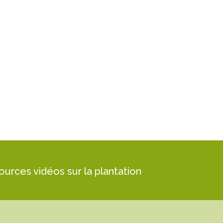
urces vidéos sur la plantation