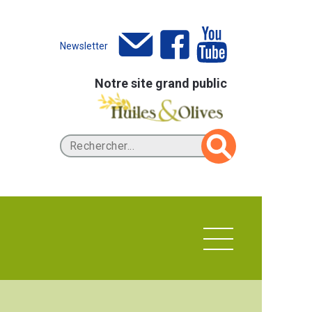
Newsletter
Notre site grand public