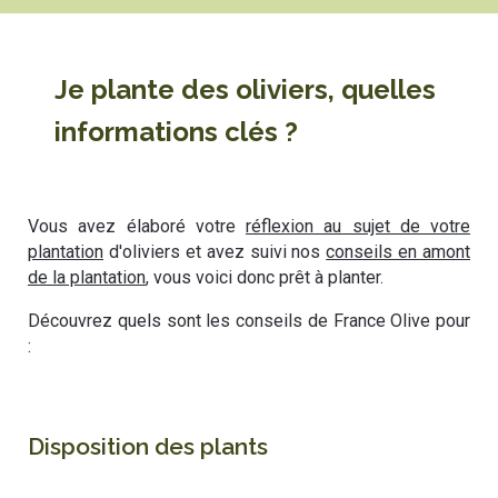
Je plante des oliviers, quelles
informations clés ?
Vous avez élaboré votre
réflexion au sujet de votre
plantation
d'oliviers et avez suivi nos
conseils en amont
de la plantation
, vous voici donc prêt à planter.
Découvrez quels sont les conseils de France Olive pour
:
Disposition des plants