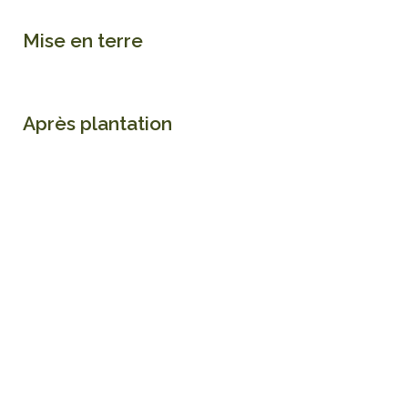
Mise en terre
Après plantation