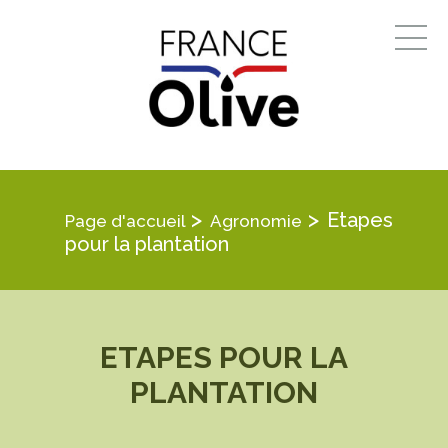
>
>
Etapes
Page d'accueil
Agronomie
pour la plantation
ETAPES POUR LA
PLANTATION