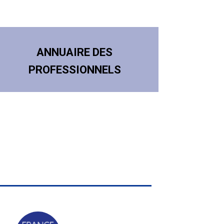
ANNUAIRE DES
PROFESSIONNELS