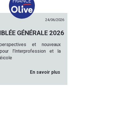
24/06/2026
BLÉE GÉNÉRALE 2026
 perspectives et nouveaux
pour l’Interprofession et la
léicole
En savoir plus