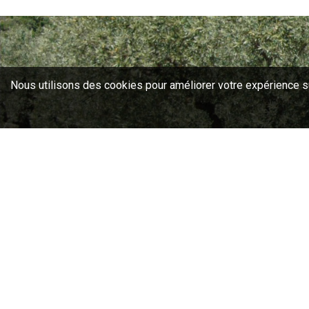
Nous utilisons des cookies pour améliorer votre expérience sur