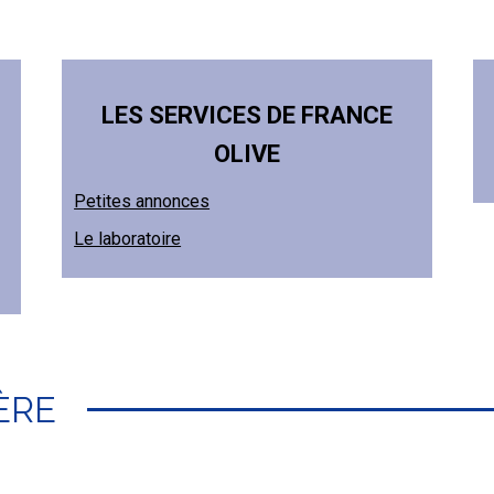
LES SERVICES DE FRANCE
OLIVE
Petites annonces
Le laboratoire
ÈRE