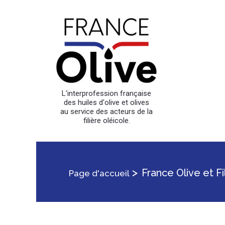
L'interprofession française
des huiles d'olive et olives
au service des acteurs de la
filière oléicole.
>
France Olive et Fi
Page d'accueil