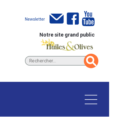
Newsletter
Notre site grand public