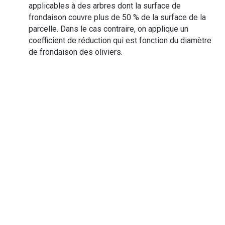
applicables à des arbres dont la surface de
frondaison couvre plus de 50 % de la surface de la
parcelle. Dans le cas contraire, on applique un
coefficient de réduction qui est fonction du diamètre
de frondaison des oliviers.