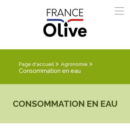
>
>
Page d'accueil
Agronomie
Consommation en eau
CONSOMMATION EN EAU