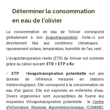
Déterminer la consommation
en eau de l'olivier
La consommation en eau de l’olivier correspond
globalement à son
évapotranspiration
. Celle-ci est
directement liée aux conditions climatiques :
rayonnement solaire, température, humidité de l’air, vent…
L’évaportanspiration réelle (ETR) de l’olivier est estimée
grâce au calcul suivant:
ETR = ETP x Kc
–
ETP
: l’
évapotranspiration potentielle
est une
donnée de référence mesurée en stations
météorologiques. Elle correspond à la consommation en
eau d’un gazon. Elle est exprimée en millimètre d’eau.
Divers organismes sont susceptibles de fournir les
moyennes d’évapotranspiration potentielle : le
Centre
d’Information Régional Agrométéorologique (CIRAME)
,