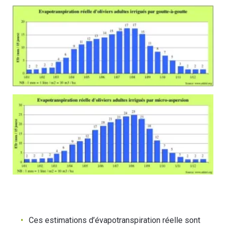
Ces estimations d’évapotranspiration réelle sont