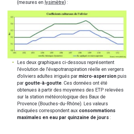
(mesures en
lysimètre
) :
Les deux graphiques ci-dessous représentent
l’évolution de l’évapotranspiration réelle en vergers
d’oliviers adultes irrigués par
micro-aspersion
puis
par
goutte-à-goutte
. Ces données ont été
obtenues à partir des moyennes des ETP relevées
sur la station météorologique des Baux de
Provence (Bouches-du-Rhône). Les valeurs
indiquées correspondent aux
consommations
maximales en eau par quinzaine de jours
: