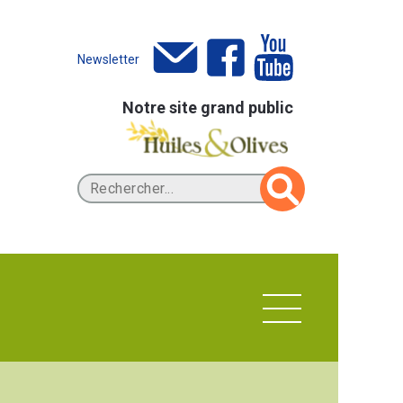
Newsletter
Notre site grand public