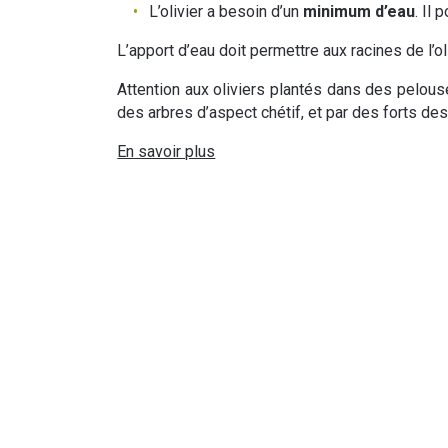
L’olivier a besoin d’un
minimum d’eau
. Il 
L’apport d’eau doit permettre aux racines de l’
Attention aux oliviers plantés dans des pelouse
des arbres d’aspect chétif, et par des forts 
En savoir plus