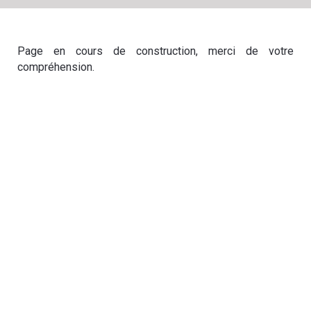
Page en cours de construction, merci de votre
compréhension.