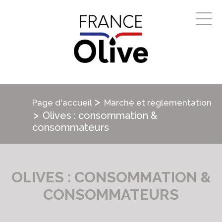
>
Page d'accueil
Marché et règlementation
>
Olives : consommation &
consommateurs
OLIVES : CONSOMMATION &
CONSOMMATEURS