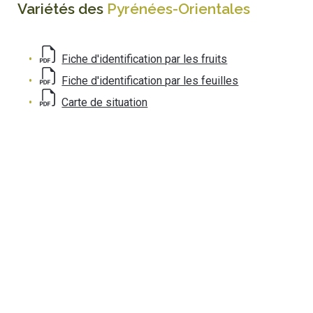
Variétés des
Pyrénées-Orientales
Fiche d'identification par les fruits
Fiche d'identification par les feuilles
Carte de situation