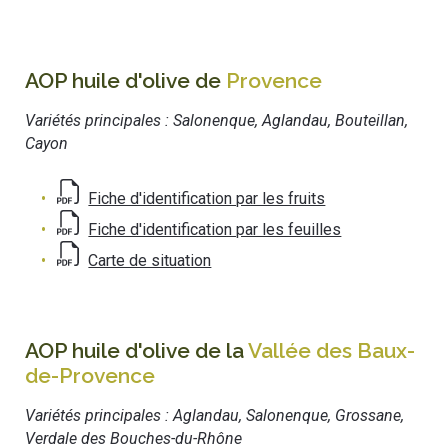
AOP huile d'olive de
Provence
Variétés principales : Salonenque, Aglandau, Bouteillan,
Cayon
Fiche d'identification par les fruits
Fiche d'identification par les feuilles
Carte de situation
AOP huile d'olive de la
Vallée des Baux-
de-Provence
Variétés principales : Aglandau, Salonenque, Grossane,
Verdale des Bouches-du-Rhône