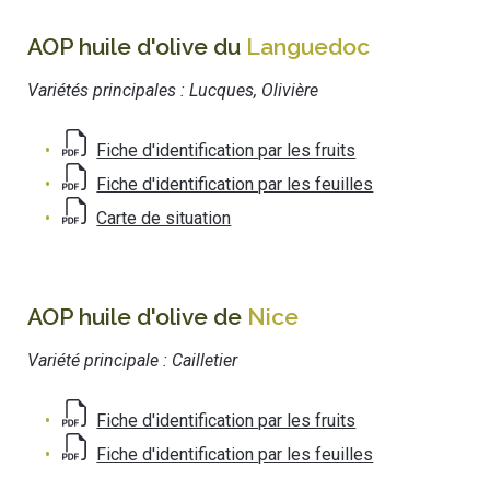
AOP huile d'olive du
Languedoc
Variétés principales : Lucques, Olivière
Fiche d'identification par les fruits
Fiche d'identification par les feuilles
Carte de situation
AOP huile d'olive de
Nice
Variété principale : Cailletier
Fiche d'identification par les fruits
Fiche d'identification par les feuilles