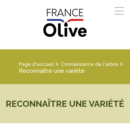
>
>
Page d'accueil
Connaissance de l'arbre
Reconnaître une variété
RECONNAÎTRE UNE VARIÉTÉ