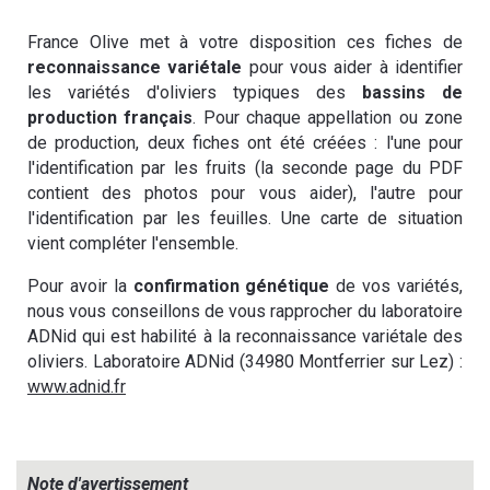
France Olive met à votre disposition ces fiches de
reconnaissance variétale
pour vous aider à identifier
les variétés d'oliviers typiques des
bassins de
production français
. Pour chaque appellation ou zone
de production, deux fiches ont été créées : l'une pour
l'identification par les fruits (la seconde page du PDF
contient des photos pour vous aider), l'autre pour
l'identification par les feuilles. Une carte de situation
vient compléter l'ensemble.
Pour avoir la
confirmation génétique
de vos variétés,
nous vous conseillons de vous rapprocher du laboratoire
ADNid qui est habilité à la reconnaissance variétale des
oliviers. Laboratoire ADNid (34980 Montferrier sur Lez) :
www.adnid.fr
Note d'avertissement