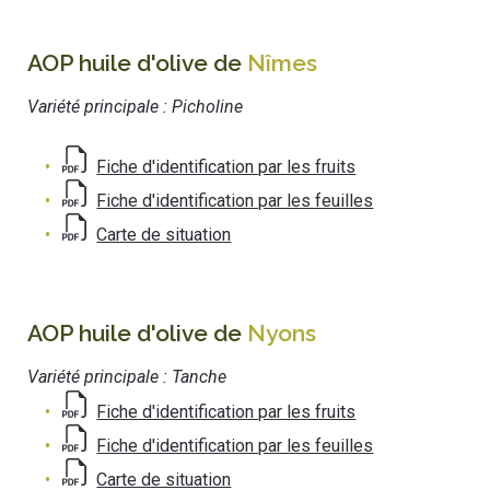
AOP huile d'olive de
Nîmes
Variété principale : Picholine
Fiche d'identification par les fruits
Fiche d'identification par les feuilles
Carte de situation
AOP huile d'olive de
Nyons
Variété principale : Tanche
Fiche d'identification par les fruits
Fiche d'identification par les feuilles
Carte de situation