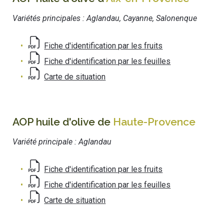
Variétés principales : Aglandau, Cayanne, Salonenque
Fiche d'identification par les fruits
Fiche d'identification par les feuilles
Carte de situation
AOP huile d'olive de
Haute-Provence
Variété principale : Aglandau
Fiche d'identification par les fruits
Fiche d'identification par les feuilles
Carte de situation