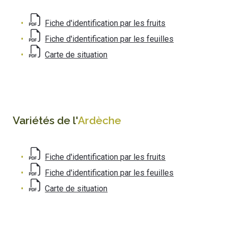
Fiche d'identification par les fruits
Fiche d'identification par les feuilles
Carte de situation
Variétés de l'
Ardèche
Fiche d'identification par les fruits
Fiche d'identification par les feuilles
Carte de situation