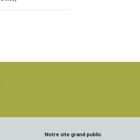
.
Notre site grand public