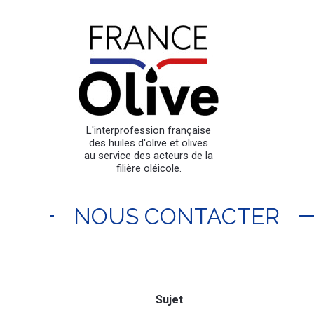
L'interprofession française
des huiles d'olive et olives
au service des acteurs de la
filière oléicole.
NOUS CONTACTER
Sujet