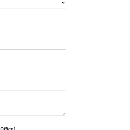
Office)