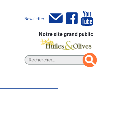
Newsletter
Notre site grand public