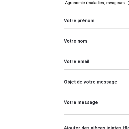
Votre prénom
Votre nom
Votre email
Objet de votre message
Votre message
Ajouter des pièces jointes (