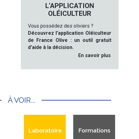
L'APPLICATION
OLÉICULTEUR
Vous possédez des oliviers ?
Découvrez l’application Oléiculteur
de France Olive : un outil gratuit
d’aide à la décision.
En savoir plus
À VOIR...
Laboratoire
Formations