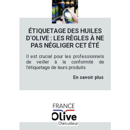
ÉTIQUETAGE DES HUILES
D’OLIVE : LES RÈGLES À NE
PAS NÉGLIGER CET ÉTÉ
Il est crucial pour les professionnels
de veiller à la conformité de
l'étiquetage de leurs produits.
En savoir plus