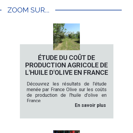
ZOOM SUR...
ÉTUDE DU COÛT DE
PRODUCTION AGRICOLE DE
L'HUILE D'OLIVE EN FRANCE
Découvrez les résultats de l'étude
menée par France Olive sur les coûts
de production de l'huile d'olive en
France.
En savoir plus