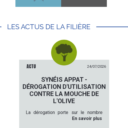
LES ACTUS DE LA FILIÈRE
ACTU
24/07/2026
SYNÉIS APPAT -
DÉROGATION D'UTILISATION
CONTRE LA MOUCHE DE
L'OLIVE
La dérogation porte sur le nombre
En savoir plus
maximum d'applications : il passe
de
4 applications à 8 applications