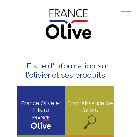
LE site d'information sur
l'olivier et ses produits
France Olive et
Connaissance de
Filière
l'arbre