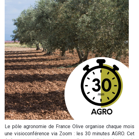
Le pôle agronomie de France Olive organise chaque mois
une visioconférence via Zoom : les 30 minutes AGRO. Cet