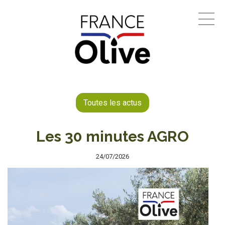
Toutes les actus
Les 30 minutes AGRO
24/07/2026