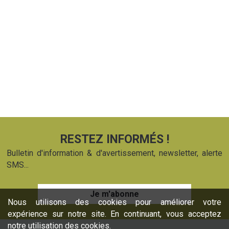
RESTEZ INFORMÉS !
Bulletin d'information & d'avertissement, newsletter, alerte
SMS...
Je m'abonne
Nous utilisons des cookies pour améliorer votre
expérience sur notre site. En continuant, vous acceptez
notre utilisation des cookies.