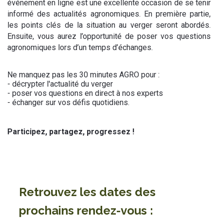
événement en ligne est une excellente occasion de se tenir
informé des actualités agronomiques. En première partie,
les points clés de la situation au verger seront abordés.
Ensuite, vous aurez l’opportunité de poser vos questions
agronomiques lors d’un temps d’échanges.
Ne manquez pas les 30 minutes AGRO pour :
- décrypter l'actualité du verger
- poser vos questions en direct à nos experts
- échanger sur vos défis quotidiens.
Participez, partagez, progressez !
Retrouvez les dates des
prochains rendez-vous :