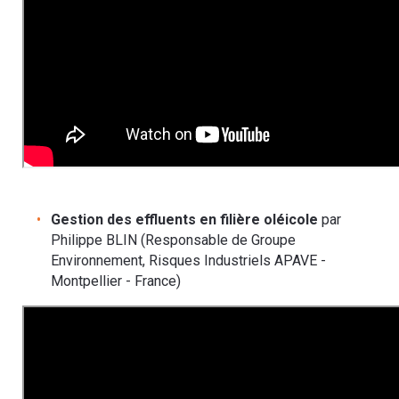
Gestion des effluents en filière oléicole
par
Philippe BLIN (Responsable de Groupe
Environnement, Risques Industriels APAVE -
Montpellier - France)