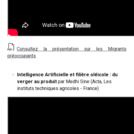
Consultez la présentation sur les Migrants
préoccupants
Intelligence Artificielle et filière oléicole : du
verger au produit
par Medhi Sine (Acta, Les
instituts techniques agricoles - France)