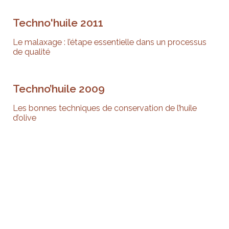
Techno'huile 2011
Le malaxage : l’étape essentielle dans un processus
de qualité
Techno’huile 2009
Les bonnes techniques de conservation de l’huile
d’olive