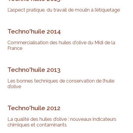
L’aspect pratique, du travail de moulin à l’étiquetage
Techno'huile 2014
Commercialisation des huiles d'olive du Midi de la
France
Techno'huile 2013
Les bonnes techniques de conservation de l’huile
d’olive
Techno'huile 2012
La qualité des huiles d’olive : nouveaux indicateurs
chimiques et contaminants