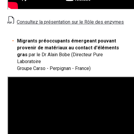
Consultez la présentation sur le Rôle des enzymes
Migrants préoccupants émergeant pouvant
provenir de matériaux au contact d'éléments
gras
par le Dr Alain Bobe (Directeur Pure
Laboratoire
Groupe Carso - Perpignan - France)