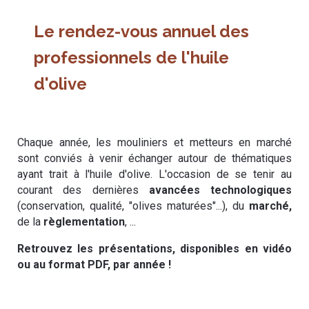
Le rendez-vous annuel des
professionnels de l'huile
d'olive
Chaque année, les mouliniers et metteurs en marché
sont conviés à venir échanger autour de thématiques
ayant trait à l'huile d'olive. L'occasion de se tenir au
courant des dernières
avancées technologiques
(conservation, qualité, "olives maturées"...), du
marché,
de la
règlementation
, ...
Retrouvez les présentations, disponibles en vidéo
ou au format PDF, par année !