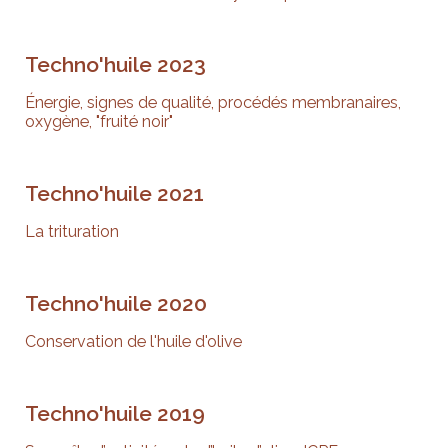
Techno'huile 2023
Énergie, signes de qualité, procédés membranaires,
oxygène, "fruité noir"
Techno'huile 2021
La trituration
Techno'huile 2020
Conservation de l'huile d'olive
Techno'huile 2019