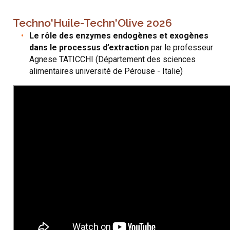
Techno'Huile-Techn'Olive 2026
Le rôle des enzymes endogènes et exogènes
dans le processus d’extraction
par le professeur
Agnese TATICCHI (Département des sciences
alimentaires université de Pérouse - Italie)