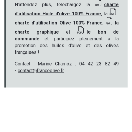
N’attendez plus, téléchargez la
charte
d’utilisation Huile d'olive 100% France
, la
charte d'utilisation Olive 100% France
,
la
charte graphique
et
le bon de
commande
et participez pleinement à la
promotion des huiles d’olive et des olives
françaises !
Contact : Marine Charnoz : 04 42 23 82 49
-
contact@franceolive.fr