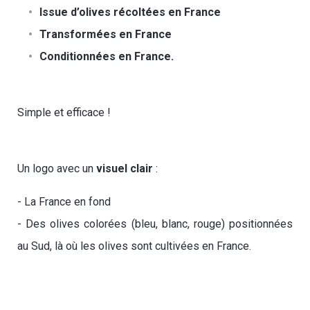
Issue d’olives récoltées en France
Transformées en France
Conditionnées en France.
Simple et efficace !
Un logo avec un
visuel clair
:
- La France en fond
- Des olives colorées (bleu, blanc, rouge) positionnées
au Sud, là où les olives sont cultivées en France.