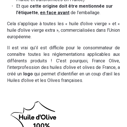
Et que
cette origine doit être mentionnée sur
l’étiquette
,
en face avant
de l’emballage.
Cela s’applique à toutes les « huile d’olive vierge » et «
huile d’olive vierge extra », commercialisées dans l’Union
européenne.
Il est vrai qu’il est difficile pour le consommateur de
connaître toutes les réglementations applicables aux
différents produits ! C’est pourquoi, France Olive,
l’interprofession des huiles d’olive et olives de France, a
créé un
logo
qui permet d’identifier en un coup d’œil les
Huiles d’olive et les Olives françaises.