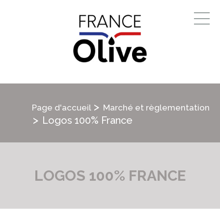
>
Page d'accueil
Marché et règlementation
>
Logos 100% France
LOGOS 100% FRANCE