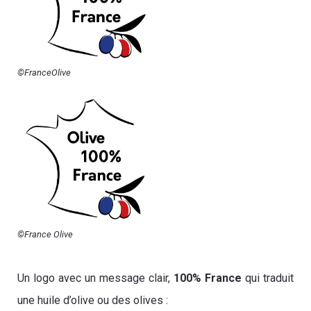
©FranceOlive
©France Olive
Un logo avec un message clair,
100% France
qui traduit
une huile d’olive ou des olives :