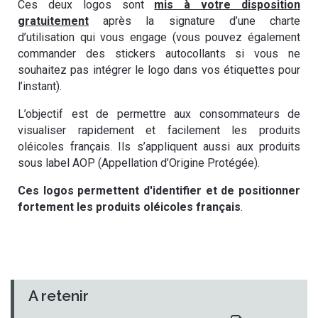
Ces deux logos sont
mis à votre disposition
gratuitement
après la signature d’une charte
d’utilisation qui vous engage (vous pouvez également
commander des stickers autocollants si vous ne
souhaitez pas intégrer le logo dans vos étiquettes pour
l’instant).
L’objectif est de permettre aux consommateurs de
visualiser rapidement et facilement les produits
oléicoles français. Ils s’appliquent aussi aux produits
sous label AOP (Appellation d’Origine Protégée).
Ces logos permettent d'identifier et de positionner
fortement les produits oléicoles français
.
A retenir