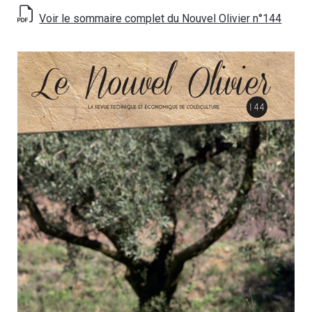
Voir le sommaire complet du Nouvel Olivier n°144