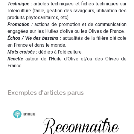
Technique :
articles techniques et fiches techniques sur
l’oléiculture (taille, gestion des ravageurs, utilisation des
produits phytosanitaires, etc).
Promotion :
actions de promotion et de communication
engagées sur les Huiles d’olive ou les Olives de France.
Échos / Vie des bassins :
actualités de la filière oléicole
en France et dans le monde.
Mots croisés :
dédiés à l'oléiculture.
Recette
autour de l'Huile d'Olive et/ou des Olives de
France.
Exemples d'articles parus