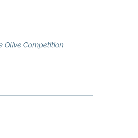
e Olive Competition