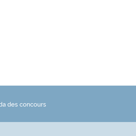
a des concours