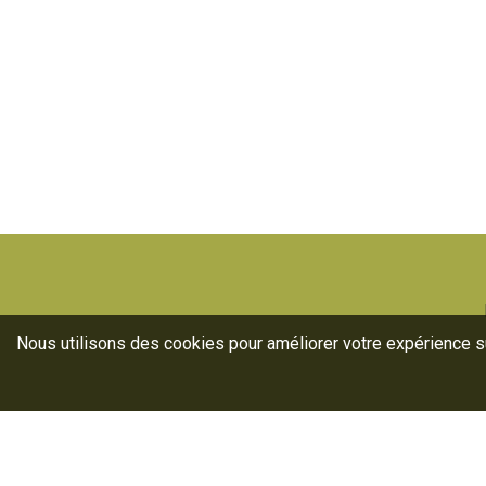
Nous utilisons des cookies pour améliorer votre expérience sur
Ann