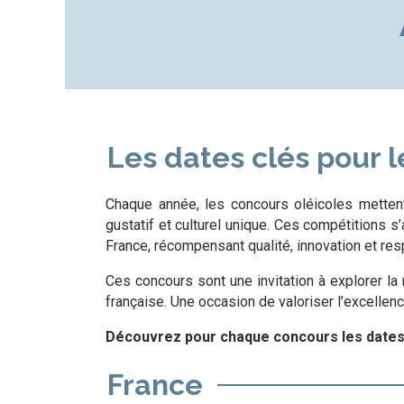
Les dates clés pour l
Chaque année, les concours oléicoles metten
gustatif et culturel unique
. Ces compétitions s’
France, récompensant
qualité, innovation et re
Ces concours sont une invitation à explorer la
française
. Une occasion de valoriser l’excellenc
Découvrez pour chaque concours les dates cl
France