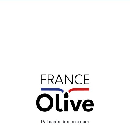
Palmarès des concours