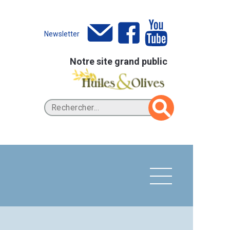
Newsletter
Notre site grand public