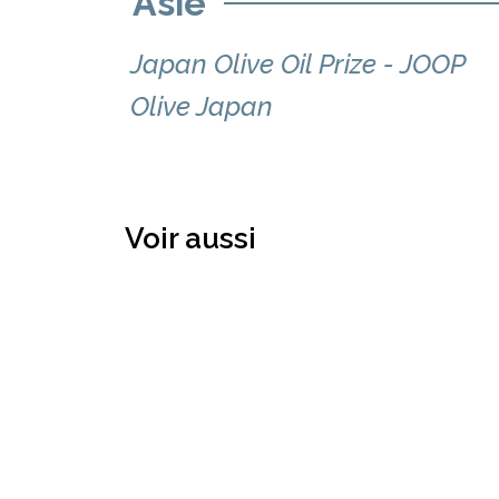
Asie
Japan Olive Oil Prize - JOOP
Olive Japan
Voir aussi