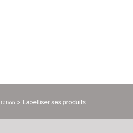
>
Labelliser ses produits
tation