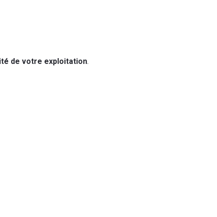
ité de votre exploitation
.