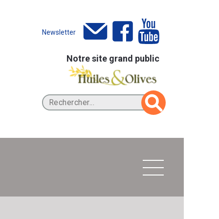
Newsletter
Notre site grand public