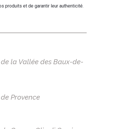
 produits et de garantir leur authenticité.
e de la Vallée des Baux-de-
e de Provence