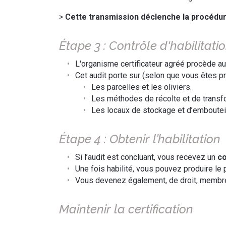
>
Cette transmission déclenche la procédur
Étape 3 : Contrôle d'habilitati
L'organisme certificateur agréé procède a
Cet audit porte sur (selon que vous êtes pr
Les parcelles et les oliviers.
Les méthodes de récolte et de transf
Les locaux de stockage et d’emboutei
Étape 4 : Obtenir l’habilitation
Si l’audit est concluant, vous recevez un
co
Une fois habilité, vous pouvez produire le p
Vous devenez également, de droit, membre d
Maintenir la certification