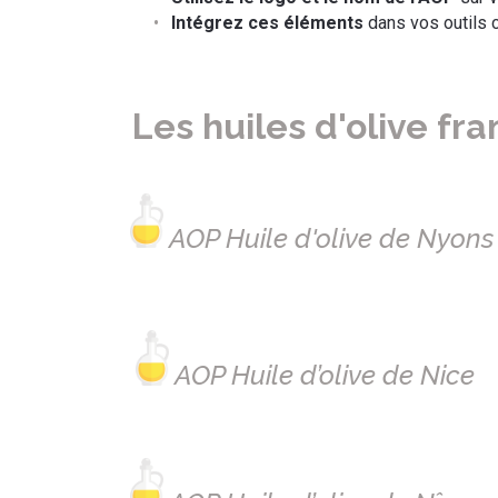
Intégrez ces éléments
dans vos outils c
Les huiles d'olive fr
AOP Huile d'olive de Nyons
AOP Huile d’olive de Nice