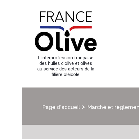
L'interprofession française
des huiles d'olive et olives
au service des acteurs de la
filière oléicole.
>
Page d'accueil
Marché et règlemen