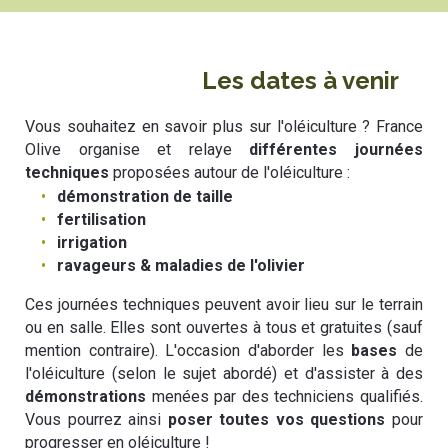
Les dates à venir
Vous souhaitez en savoir plus sur l'oléiculture ? France
Olive organise et relaye
différentes journées
techniques
proposées autour de l'oléiculture :
démonstration de taille
fertilisation
irrigation
ravageurs & maladies de l'olivier
Ces journées techniques peuvent avoir lieu sur le terrain
ou en salle. Elles sont ouvertes à tous et gratuites (sauf
mention contraire). L'occasion d'aborder les
bases
de
l'oléiculture (selon le sujet abordé) et d'assister à des
démonstrations
menées par des techniciens qualifiés.
Vous pourrez ainsi
poser toutes vos questions
pour
progresser en oléiculture !