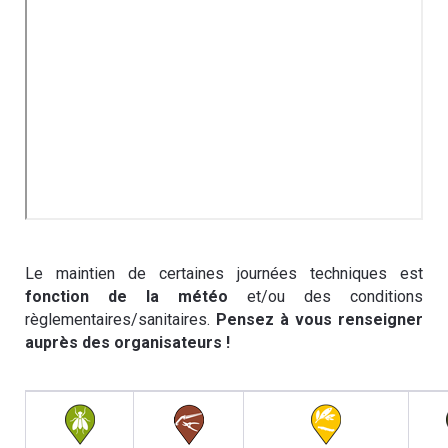
Le maintien de certaines journées techniques est
fonction de la météo
et/ou des conditions
règlementaires/sanitaires.
Pensez à vous renseigner
auprès des organisateurs !