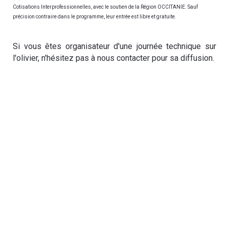
Cotisations Interprofessionnelles, avec le soutien de la Région OCCITANIE. Sauf
précision contraire dans le programme, leur entrée est libre et gratuite.
Si vous êtes organisateur d'une journée technique sur
l'olivier, n'hésitez pas à nous contacter pour sa diffusion.