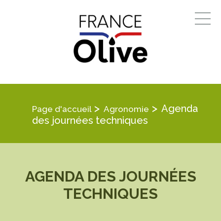
>
>
Agenda
Page d'accueil
Agronomie
des journées techniques
AGENDA DES JOURNÉES
TECHNIQUES