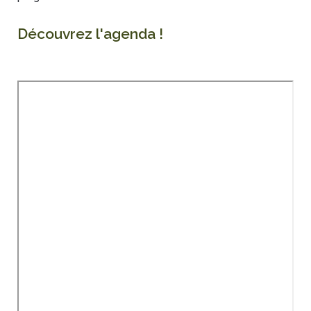
Découvrez l'agenda !