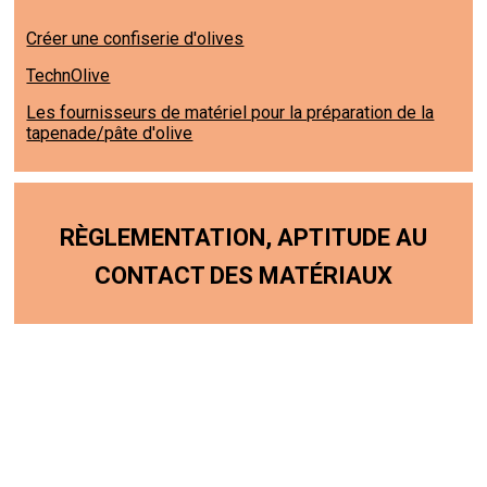
Créer une confiserie d'olives
TechnOlive
Les fournisseurs de matériel pour la préparation de la
tapenade/pâte d'olive
RÈGLEMENTATION, APTITUDE AU
CONTACT DES MATÉRIAUX