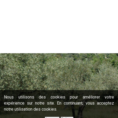
Nous utilisons des cookies pour améliorer votre
expérience sur notre site. En continuant, vous acceptez
notre utilisation des cookies.