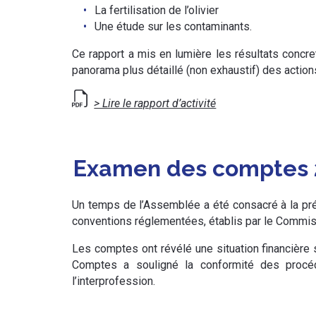
La fertilisation de l’olivier
Une étude sur les contaminants.
Ce rapport a mis en lumière les résultats concret
panorama plus détaillé (non exhaustif) des actions
> Lire le rapport d’activité
Examen des comptes 2
Un temps de l’Assemblée a été consacré à la pré
conventions réglementées, établis par le Commis
Les comptes ont révélé une situation financière
Comptes a souligné la conformité des procéd
l’interprofession.