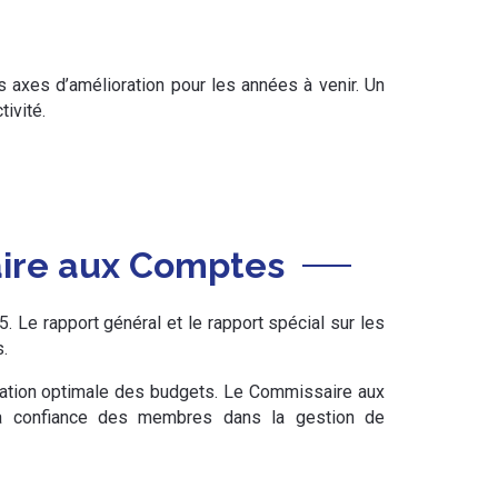
es axes d’amélioration pour les années à venir. Un
ivité.
ire aux Comptes
Le rapport général et le rapport spécial sur les
.
ocation optimale des budgets. Le Commissaire aux
 la confiance des membres dans la gestion de