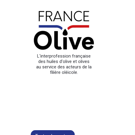
L'interprofession française
des huiles d'olive et olives
au service des acteurs de la
filière oléicole.