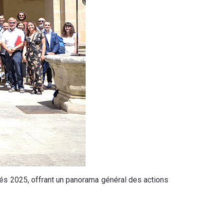
ités 2025, offrant un panorama général des actions