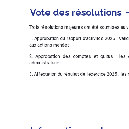
Vote des résolutions
Trois résolutions majeures ont été soumises au 
1. Approbation du rapport d’activités 2025 : vali
aux actions menées.
2. Approbation des comptes et quitus : les
administrateurs.
3. Affectation du résultat de l’exercice 2025 : le