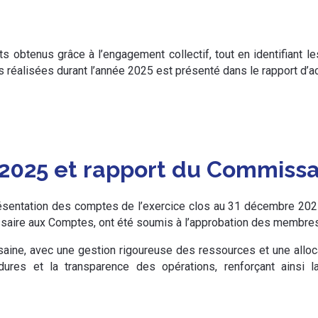
s obtenus grâce à l’engagement collectif, tout en identifiant l
 réalisées durant l’année 2025 est présenté dans le rapport d’act
025 et rapport du Commissa
sentation des comptes de l’exercice clos au 31 décembre 2025. 
saire aux Comptes, ont été soumis à l’approbation des membres
 saine, avec une gestion rigoureuse des ressources et une all
ures et la transparence des opérations, renforçant ainsi