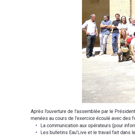
Après l’ouverture de l’assemblée par le Président
menées au cours de l’exercice écoulé avec des foc
La communication aux opérateurs (pour inform
Les bulletins Eau’Live et le travail fait dans 