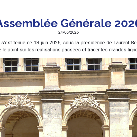
Assemblée Générale 202
24/06/2026
s’est tenue ce 18 juin 2026, sous la présidence de Laurent Bél
e le point sur les réalisations passées et tracer les grandes lig