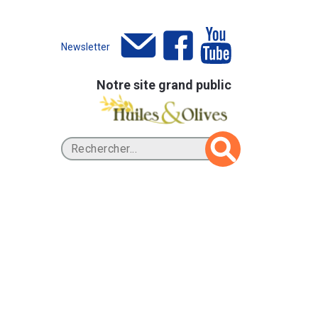
Newsletter
Notre site grand public