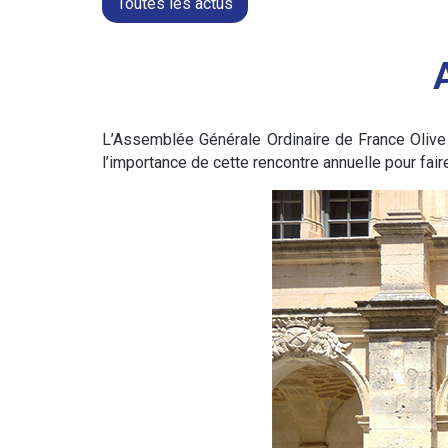
Toutes les actus
L’Assemblée Générale Ordinaire de France Olive 
l’importance de cette rencontre annuelle pour fair