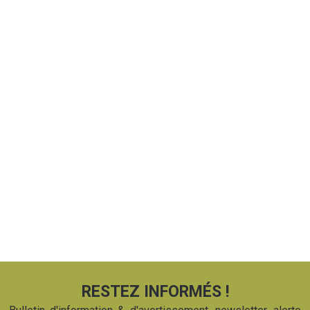
RESTEZ INFORMÉS !