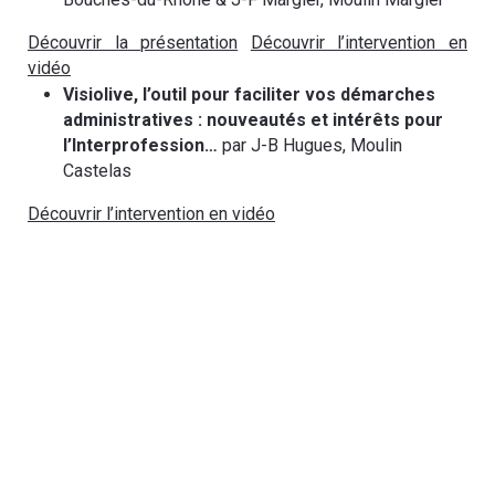
Découvrir la présentation
Découvrir l’intervention en
vidéo
Visiolive, l’outil pour faciliter vos démarches
administratives : nouveautés et intérêts pour
l’Interprofession…
par J-B Hugues, Moulin
Castelas
Découvrir l’intervention en vidéo