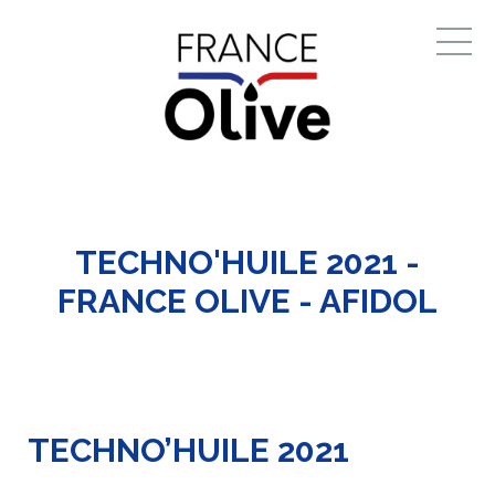
TECHNO'HUILE 2021 -
FRANCE OLIVE - AFIDOL
TECHNO’HUILE 2021