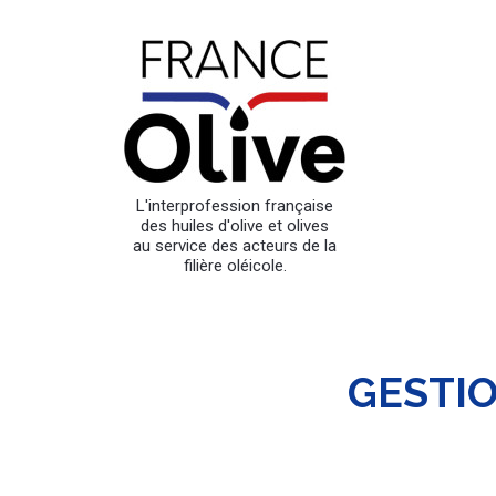
L'interprofession française
des huiles d'olive et olives
au service des acteurs de la
filière oléicole.
GESTI