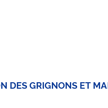
ON DES GRIGNONS ET MA