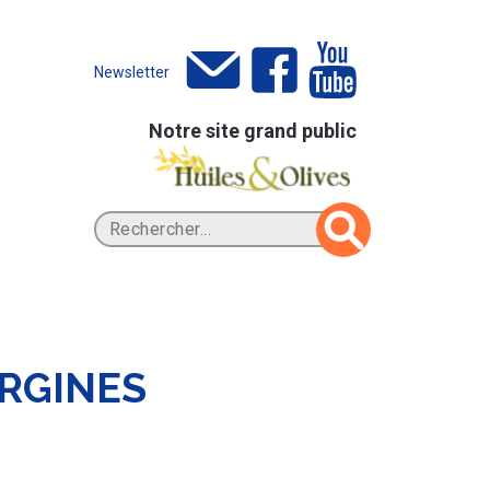
Newsletter
Notre site grand public
RGINES