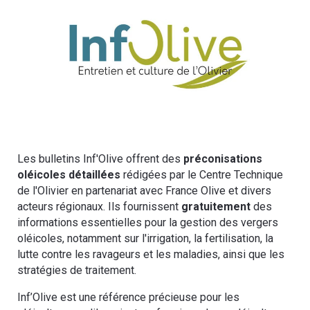
Les bulletins Inf'Olive offrent des
préconisations
oléicoles détaillées
rédigées par le Centre Technique
de l'Olivier en partenariat avec France Olive et divers
acteurs régionaux. ​Ils fournissent
gratuitement
des
informations essentielles pour la gestion des vergers
oléicoles, notamment sur l'irrigation, la fertilisation, la
lutte contre les ravageurs et les maladies, ainsi que les
stratégies de traitement.
Inf’Olive est une référence précieuse pour les