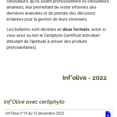
oléiculteurs, qu'ils soient professionnels ou oléiculteurs
amateurs, leur permettant de rester informés des
dernières avancées et de prendre des décisions
éclairées pour la gestion de leurs oliveraies.
Les bulletins sont déclinés en
deux formats
, selon si
vous avez ou non le Certiphyto (certificat individuel
attestant de l'aptitude à utiliser des produits
phytosanitaires).
Inf'olive - 2022
Inf'Olive avec certiphyto
Inf'Olive n°19 du 15 décembre 2022