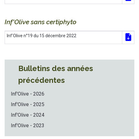
Inf'Olive sans certiphyto
Inf'Olive n°19 du 15 décembre 2022
Bulletins des années
précédentes
Inf'Olive - 2026
Inf'Olive - 2025
Inf'Olive - 2024
Inf'Olive - 2023