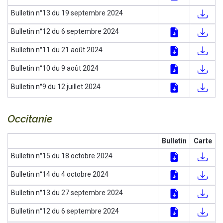
Bulletin n°13 du 19 septembre 2024
Bulletin n°12 du 6 septembre 2024
Bulletin n°11 du 21 août 2024
Bulletin n°10 du 9 août 2024
Bulletin n°9 du 12 juillet 2024
Occitanie
Bulletin
Carte
Bulletin n°15 du 18 octobre 2024
Bulletin n°14 du 4 octobre 2024
Bulletin n°13 du 27 septembre 2024
Bulletin n°12 du 6 septembre 2024