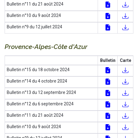
Bulletin n°11 du 21 août 2024
Bulletin n°10 du 9 août 2024
Bulletin n°9 du 12 juillet 2024
Provence-Alpes-Côte d'Azur
Bulletin
Carte
Bulletin n°15 du 18 octobre 2024
Bulletin n°14 du 4 octobre 2024
Bulletin n°13 du 12 septembre 2024
Bulletin n°12 du 6 septembre 2024
Bulletin n°11 du 21 août 2024
Bulletin n°10 du 9 août 2024