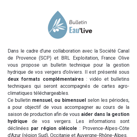
Dans le cadre d’une collaboration avec la Société Canal
de Provence (SCP) et BRL Exploitation, France Olive
vous propose un bulletin technique pour la gestion
hydrique de vos vergers d’oliviers. Il est présenté sous
deux formats complémentaires
: vidéo et bulletins
techniques qui seront accompagnés de cartes agro-
climatiques téléchargeables.
Ce bulletin
mensuel
,
ou bimensuel
selon les périodes,
a pour objectif de vous accompagner au cours de la
saison de production afin de vous
aider dans la gestion
hydrique
de vos vergers. Les informations sont
déclinées
par région oléicole
: Provence-Alpes-Côte
d'Azur (région Sud), Occitanie et Auvergne-Rhône-Alpes.