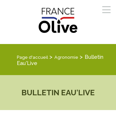
>
>
Bulletin
Page d'accueil
Agronomie
Eau'Live
BULLETIN EAU'LIVE