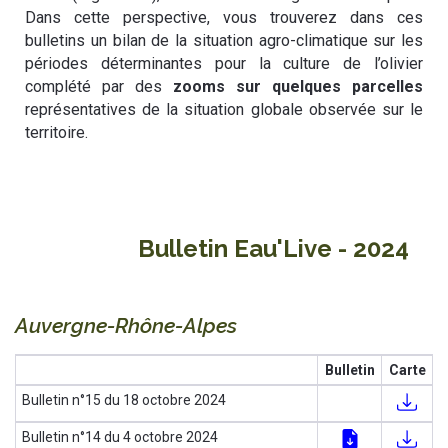
Dans cette perspective, vous trouverez dans ces
bulletins un bilan de la situation agro-climatique sur les
périodes déterminantes pour la culture de l’olivier
complété par des
zooms sur quelques parcelles
représentatives de la situation globale observée sur le
territoire.
Bulletin Eau'Live - 2024
Auvergne-Rhône-Alpes
Bulletin
Carte
Bulletin n°15 du 18 octobre 2024
Bulletin n°14 du 4 octobre 2024