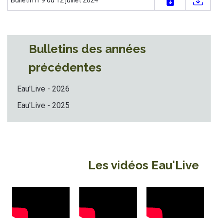
Bulletin n°9 du 12 juillet 2024
Bulletins des années
précédentes
Eau'Live - 2026
Eau'Live - 2025
Les vidéos Eau'Live